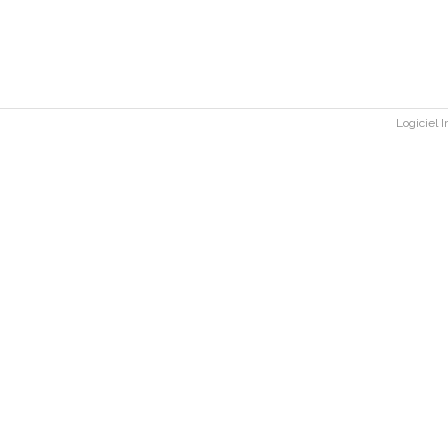
Logiciel