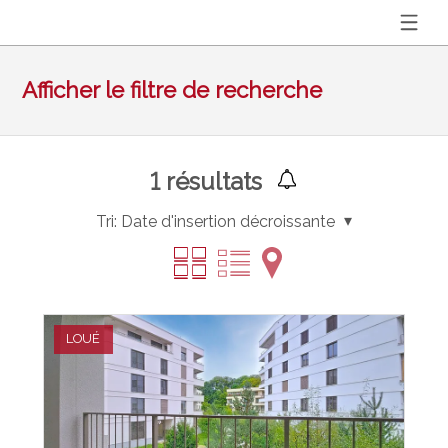
Afficher le filtre de recherche
1
résultats
Tri:
Date d'insertion décroissante
LOUÉ