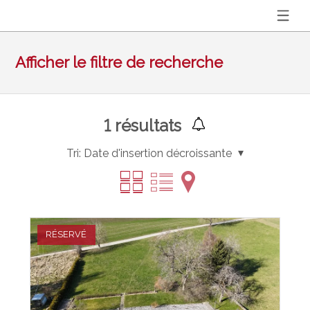
Afficher le filtre de recherche
1
résultats
Tri:
Date d'insertion décroissante
RÉSERVÉ