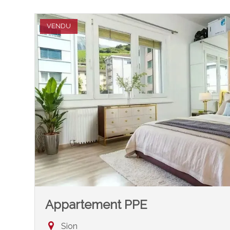
VENDU
Appartement PPE
Sion