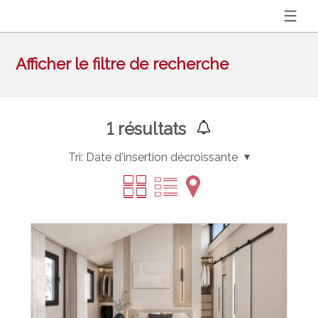
Afficher le filtre de recherche
1
résultats
Tri:
Date d'insertion décroissante