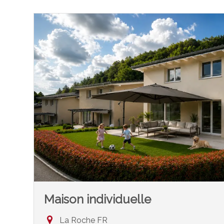
Maison individuelle
La Roche FR