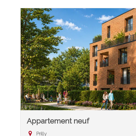
Appartement neuf
Prilly