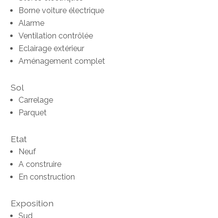
Borne voiture électrique
Alarme
Ventilation contrôlée
Eclairage extérieur
Aménagement complet
Sol
Carrelage
Parquet
Etat
Neuf
A construire
En construction
Exposition
Sud