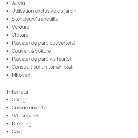
Jardin
Utilisation exclusive du jardin
Silencieux/tranquille
Verdure
Clôture
Place(s) de parc couverte(s)
Couvert à voiture
Place(s) de parc visiteur(s)
Construit sur un terrain plat
Mitoyen
Intérieur
Garage
Cuisine ouverte
WC séparés
Dressing
Cave