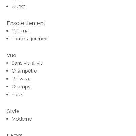
Ouest
Ensoleillement
Optimal
Toute la journée
Vue
Sans vis-à-vis
Champêtre
Ruisseau
Champs
Forêt
Style
Moderne
Divers