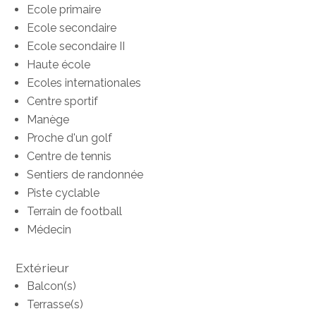
Ecole primaire
Ecole secondaire
Ecole secondaire II
Haute école
Ecoles internationales
Centre sportif
Manège
Proche d'un golf
Centre de tennis
Sentiers de randonnée
Piste cyclable
Terrain de football
Médecin
Extérieur
Balcon(s)
Terrasse(s)