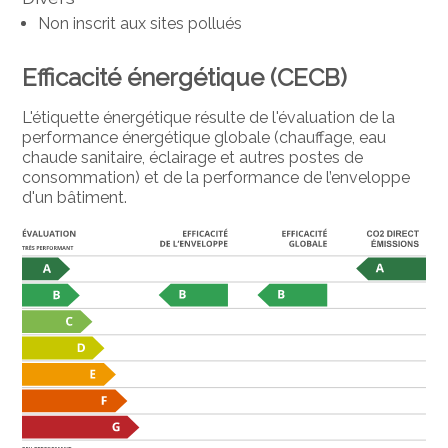
Non inscrit aux sites pollués
Efficacité énergétique (CECB)
L'étiquette énergétique résulte de l'évaluation de la
performance énergétique globale (chauffage, eau
chaude sanitaire, éclairage et autres postes de
consommation) et de la performance de l’enveloppe
d'un bâtiment.