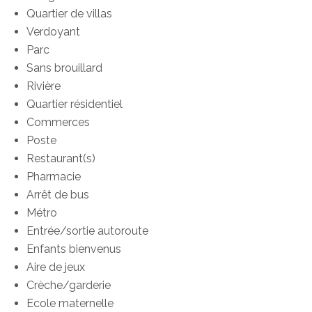
Quartier de villas
Verdoyant
Parc
Sans brouillard
Rivière
Quartier résidentiel
Commerces
Poste
Restaurant(s)
Pharmacie
Arrêt de bus
Métro
Entrée/sortie autoroute
Enfants bienvenus
Aire de jeux
Crèche/garderie
Ecole maternelle