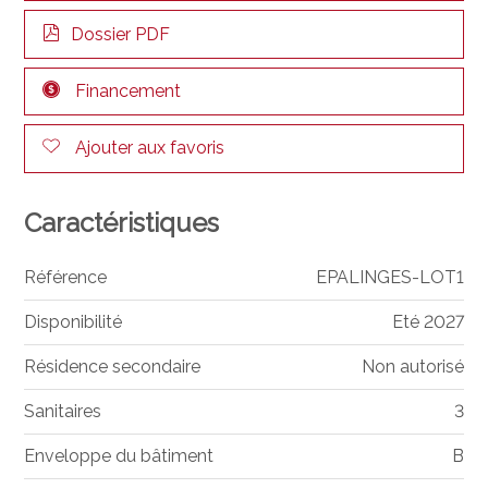
Dossier PDF
Financement
Ajouter aux favoris
Caractéristiques
Référence
EPALINGES-LOT1
Disponibilité
Eté 2027
Résidence secondaire
Non autorisé
Sanitaires
3
Enveloppe du bâtiment
B