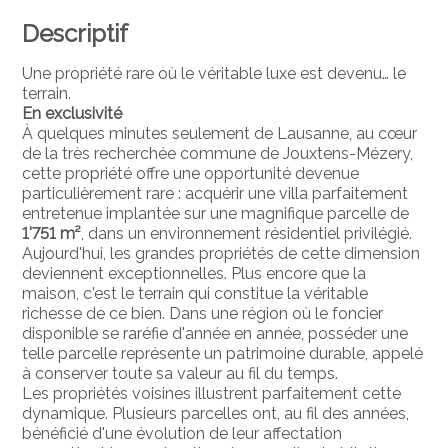
Descriptif
Une propriété rare où le véritable luxe est devenu… le
terrain.
En exclusivité
À quelques minutes seulement de Lausanne, au cœur
de la très recherchée commune de Jouxtens-Mézery,
cette propriété offre une opportunité devenue
particulièrement rare : acquérir une villa parfaitement
entretenue implantée sur une magnifique parcelle de
1'751 m²
, dans un environnement résidentiel privilégié.
Aujourd'hui, les grandes propriétés de cette dimension
deviennent exceptionnelles. Plus encore que la
maison, c'est le terrain qui constitue la véritable
richesse de ce bien. Dans une région où le foncier
disponible se raréfie d'année en année, posséder une
telle parcelle représente un patrimoine durable, appelé
à conserver toute sa valeur au fil du temps.
Les propriétés voisines illustrent parfaitement cette
dynamique. Plusieurs parcelles ont, au fil des années,
bénéficié d'une évolution de leur affectation