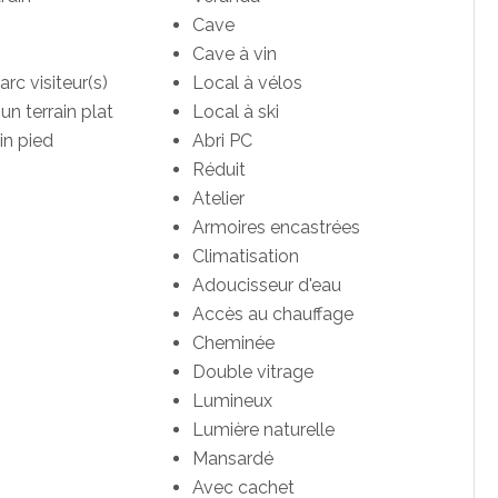
Cave
Cave à vin
arc visiteur(s)
Local à vélos
un terrain plat
Local à ski
in pied
Abri PC
Réduit
Atelier
Armoires encastrées
Climatisation
Adoucisseur d'eau
Accès au chauffage
Cheminée
Double vitrage
Lumineux
Lumière naturelle
Mansardé
Avec cachet