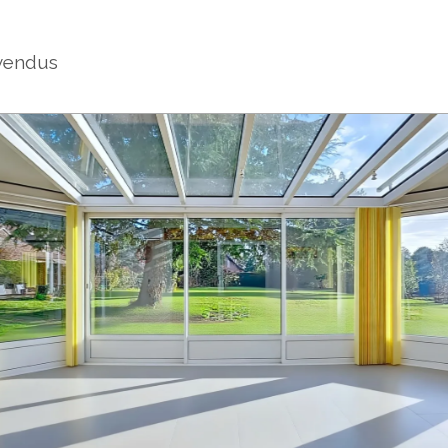
vendus