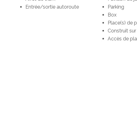
Entrée/sortie autoroute
Parking
Box
Place(s) de p
Construit sur 
Accès de pla