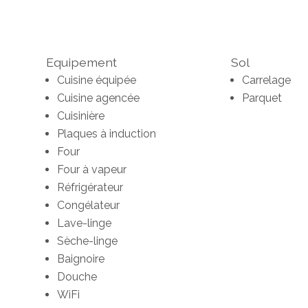
Equipement
Sol
Cuisine équipée
Carrelage
Cuisine agencée
Parquet
Cuisinière
Plaques à induction
Four
Four à vapeur
Réfrigérateur
Congélateur
Lave-linge
Sèche-linge
Baignoire
Douche
WiFi