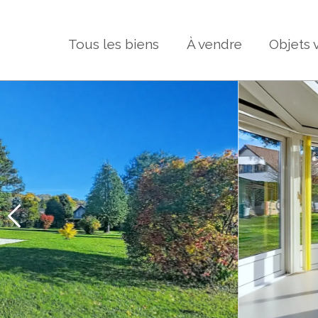
Tous les biens
À vendre
Objets 