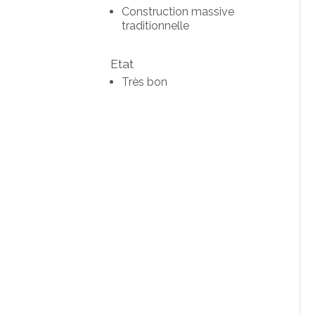
Construction massive
traditionnelle
Etat
Très bon