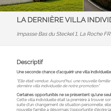
LA DERNIÈRE VILLA INDIV
Impasse Bas du Steckel 1,
La Roche FR
Descriptif
Une seconde chance d'acquérir une villa individuel
"Elle était vendue. Aujourd'hui, une nouvelle famill
dernière villa individuelle de notre promotion."
Certaines opportunités ne se présentent qu'une seul
Cette villa individuelle était la première à trouver so
suite d'un changement de situation personnelle, ell
nouvelle famille a désormais l'opportunité d'écrire la