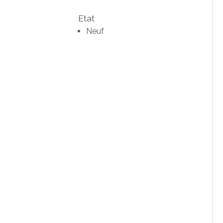
Etat
Neuf