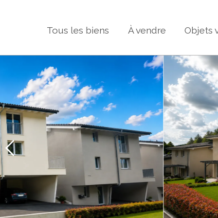
Tous les biens
À vendre
Objets 