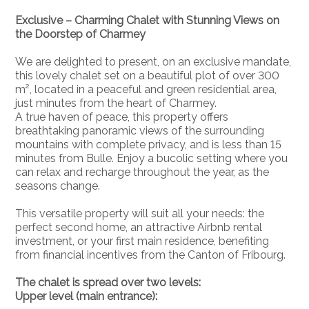
Exclusive – Charming Chalet with Stunning Views on
the Doorstep of Charmey
We are delighted to present, on an exclusive mandate,
this lovely chalet set on a beautiful plot of over 300
m², located in a peaceful and green residential area,
just minutes from the heart of Charmey.
A true haven of peace, this property offers
breathtaking panoramic views of the surrounding
mountains with complete privacy, and is less than 15
minutes from Bulle. Enjoy a bucolic setting where you
can relax and recharge throughout the year, as the
seasons change.
This versatile property will suit all your needs: the
perfect second home, an attractive Airbnb rental
investment, or your first main residence, benefiting
from financial incentives from the Canton of Fribourg.
The chalet is spread over two levels:
Upper level (main entrance):