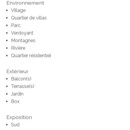
Environnement
Village
Quartier de villas
Parc
Verdoyant
Montagnes
Rivière
Quartier résidentiel
Extérieur
Balcon(s)
Terrasse(s)
Jardin
Box
Exposition
Sud