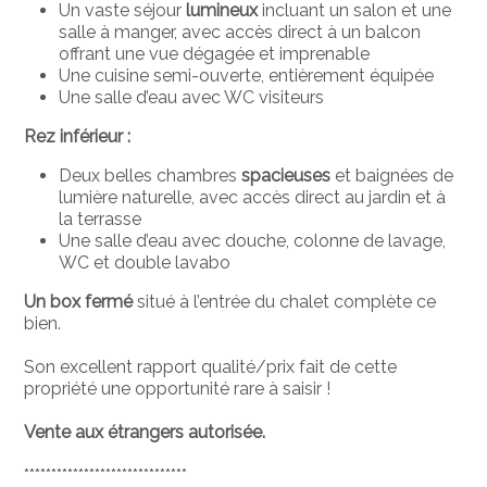
Un vaste séjour
lumineux
incluant un salon et une
salle à manger, avec accès direct à un balcon
offrant une vue dégagée et imprenable
Une cuisine semi-ouverte, entièrement équipée
Une salle d’eau avec WC visiteurs
Rez inférieur :
Deux belles chambres
spacieuses
et baignées de
lumière naturelle, avec accès direct au jardin et à
la terrasse
Une salle d’eau avec douche, colonne de lavage,
WC et double lavabo
Un box fermé
situé à l’entrée du chalet complète ce
bien.
Son excellent rapport qualité/prix fait de cette
propriété une opportunité rare à saisir !
Vente aux étrangers autorisée.
******************************