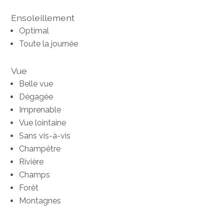
Ensoleillement
Optimal
Toute la journée
Vue
Belle vue
Dégagée
Imprenable
Vue lointaine
Sans vis-à-vis
Champêtre
Rivière
Champs
Forêt
Montagnes