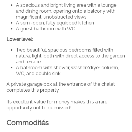
A spacious and bright living area with a lounge
and dining room, opening onto a balcony with
magnificent, unobstructed views
A semi-open, fully equipped kitchen
A guest bathroom with WC
Lower level:
Two beautiful, spacious bedrooms filled with
natural light, both with direct access to the garden
and terrace
A bathroom with shower, washer/dryer column,
WC, and double sink
A private garage box at the entrance of the chalet
completes this property.
Its excellent value for money makes this a rare
opportunity not to be missed!
Commodités