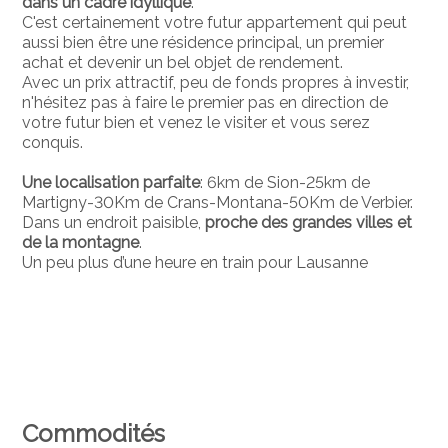
dans un cadre idyllique
.
C'est certainement votre futur appartement qui peut
aussi bien être une résidence principal, un premier
achat et devenir un bel objet de rendement.
Avec un prix attractif, peu de fonds propres à investir,
n'hésitez pas à faire le premier pas en direction de
votre futur bien et venez le visiter et vous serez
conquis.
Une localisation parfaite
: 6km de Sion-25km de
Martigny-30Km de Crans-Montana-50Km de Verbier.
Dans un endroit paisible,
proche des grandes villes et
de la montagne
.
Un peu plus d’une heure en train pour Lausanne
Commodités