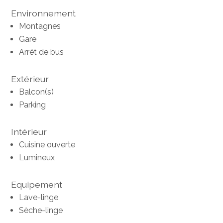
Environnement
Montagnes
Gare
Arrêt de bus
Extérieur
Balcon(s)
Parking
Intérieur
Cuisine ouverte
Lumineux
Equipement
Lave-linge
Sèche-linge