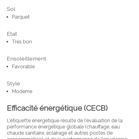
Sol
Parquet
Etat
Très bon
Ensoleillement
Favorable
Style
Moderne
Efficacité énergétique (CECB)
L'étiquette énergétique résulte de l'évaluation de la
performance énergétique globale (chauffage, eau
chaude sanitaire, éclairage et autres postes de