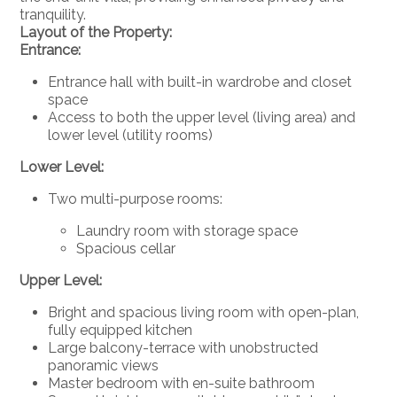
tranquility.
Layout of the Property:
Entrance:
Entrance hall with built-in wardrobe and closet
space
Access to both the upper level (living area) and
lower level (utility rooms)
Lower Level:
Two multi-purpose rooms:
Laundry room with storage space
Spacious cellar
Upper Level:
Bright and spacious living room with open-plan,
fully equipped kitchen
Large balcony-terrace with unobstructed
panoramic views
Master bedroom with en-suite bathroom