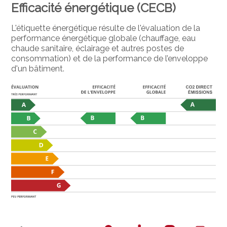
Efficacité énergétique (CECB)
L'étiquette énergétique résulte de l'évaluation de la
performance énergétique globale (chauffage, eau
chaude sanitaire, éclairage et autres postes de
consommation) et de la performance de l’enveloppe
d'un bâtiment.