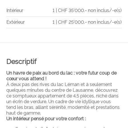
Intérieur
1 | CHF 35'000.- non inclus/-e(s)
Extérieur
1 | CHF 25'000.- non inclus/-e(s)
Descriptif
Un havre de paix au bord du lac : votre futur coup de
cœur vous attend !
À deux pas des rives du lac Léman et à seulement
quelques minutes du centre de Lausanne, découvrez
ce somptueux appartement de 4,5 pièces, niché dans
un écrin de verdure. Un cadre de vie idyllique vous
tend les bras, alliant sérénité, modernité et prestations
haut de gamme.
Un intérieur pensé pour votre confort :