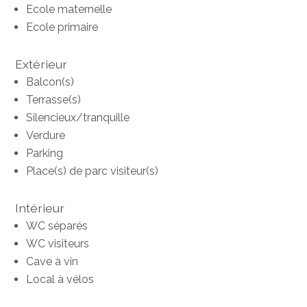
Ecole maternelle
Ecole primaire
Extérieur
Balcon(s)
Terrasse(s)
Silencieux/tranquille
Verdure
Parking
Place(s) de parc visiteur(s)
Intérieur
WC séparés
WC visiteurs
Cave à vin
Local à vélos