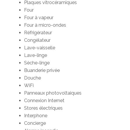
Plaques vitrocéramiques
Four
Four à vapeur
Four à micro-ondes
Réfrigérateur
Congélateur
Lave-vaisselle
Lave-linge
Sèche-linge
Buanderie privée
Douche
WiFi
Panneaux photovoltaiques
Connexion Internet
Stores électriques
Interphone
Concierge