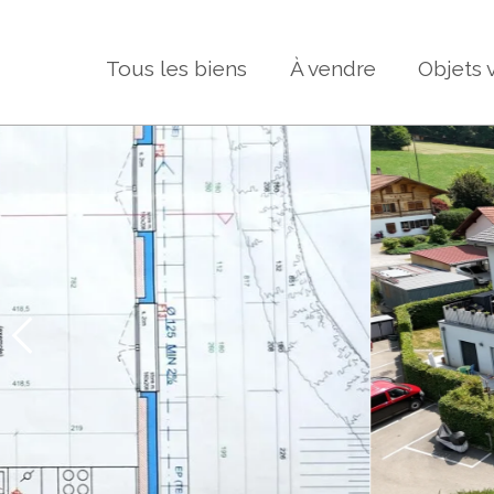
Tous les biens
À vendre
Objets 