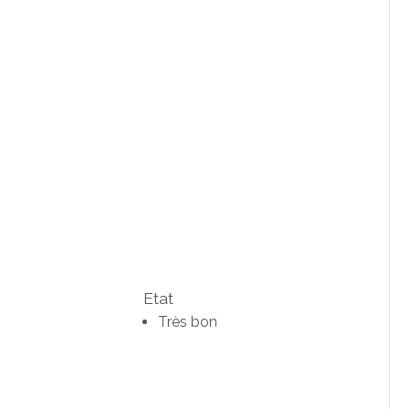
Etat
Très bon