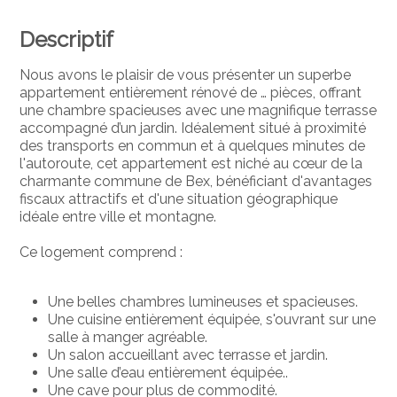
Descriptif
Nous avons le plaisir de vous présenter un superbe
appartement entièrement
rénové
de …
pièces
, offrant
une chambre spacieuses avec une magnifique terrasse
accompagné d’un jardin. Idéalement situé à proximité
des transports en commun et à quelques minutes de
l'autoroute, cet appartement est niché au cœur de la
charmante commune de Bex, bénéficiant d'avantages
fiscaux attractifs et d'une situation géographique
idéale entre ville et montagne.
Ce logement comprend :
Une belles chambres
lumineuses
et
spacieuses
.
Une cuisine entièrement équipée
, s'ouvrant sur une
salle à manger agréable.
Un salon accueillant avec
terrasse
et
jardin
.
Une salle d’eau entièrement équipée.
.
Une cave pour plus de commodité.