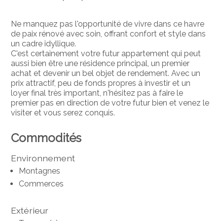
Ne manquez pas l'opportunité de vivre dans ce havre
de paix rénové avec soin, offrant confort et style dans
un cadre idyllique.
C'est certainement votre futur appartement qui peut
aussi bien être une résidence principal, un premier
achat et devenir un bel objet de rendement. Avec un
prix attractif, peu de fonds propres à investir et un
loyer final très important, n'hésitez pas à faire le
premier pas en direction de votre futur bien et venez le
visiter et vous serez conquis.
Commodités
Environnement
Montagnes
Commerces
Extérieur