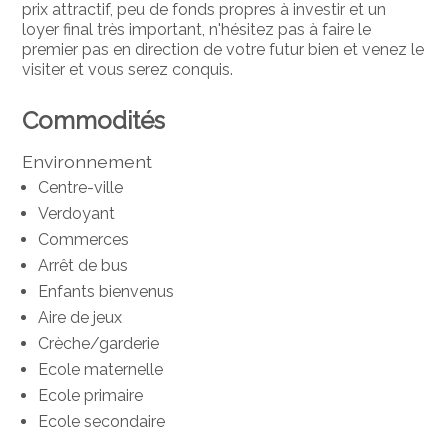
prix attractif, peu de fonds propres à investir et un
loyer final très important, n'hésitez pas à faire le
premier pas en direction de votre futur bien et venez le
visiter et vous serez conquis.
Commodités
Environnement
Centre-ville
Verdoyant
Commerces
Arrêt de bus
Enfants bienvenus
Aire de jeux
Crèche/garderie
Ecole maternelle
Ecole primaire
Ecole secondaire