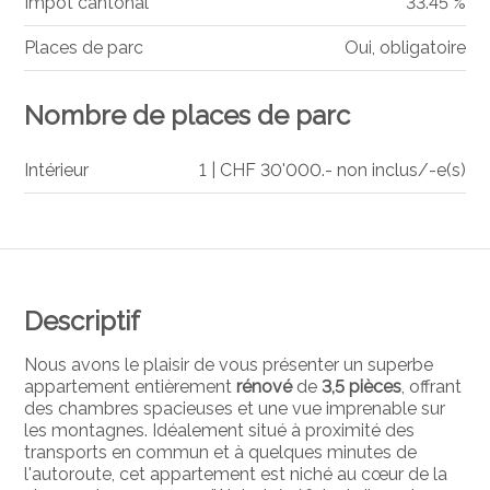
Impôt cantonal
33.45 %
Places de parc
Oui, obligatoire
Nombre de places de parc
Intérieur
1 | CHF 30'000.- non inclus/-e(s)
Descriptif
Nous avons le plaisir de vous présenter un superbe
appartement entièrement
rénové
de
3,5 pièces
, offrant
des chambres spacieuses et une vue imprenable sur
les montagnes. Idéalement situé à proximité des
transports en commun et à quelques minutes de
l'autoroute, cet appartement est niché au cœur de la