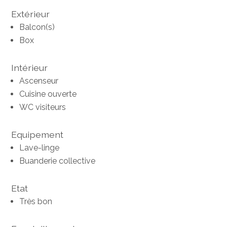
Extérieur
Balcon(s)
Box
Intérieur
Ascenseur
Cuisine ouverte
WC visiteurs
Equipement
Lave-linge
Buanderie collective
Etat
Très bon