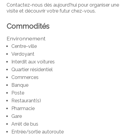
Contactez-nous dès aujourd'hui pour organiser une
visite et découvrir votre futur chez-vous.
Commodités
Environnement
Centre-ville
Verdoyant
Interdit aux voitures
Quartier résidentiel
Commerces
Banque
Poste
Restaurant(s)
Pharmacie
Gare
Arrêt de bus
Entrée/sortie autoroute