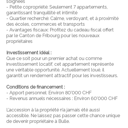
soignées
- Petite copropriété: Seulement 7 appartements,
garantissant tranquillité et intimité
- Quartier recherché: Calme, verdoyant, et à proximité
des écoles, commerces et transports
- Avantages fiscaux: Profitez du cadeau fiscal offert
par le Canton de Fribourg pour les nouveaux
propriétaires
Investissement idéal :
Que ce soit pour un premier achat ou comme
investissement locatif, cet appartement représente
une véritable opportunité. Actuellement loué, il
garantit un rendement attractif pour les investisseurs.
Conditions de financement :
- Apport personnel: Environ 80'000 CHF
- Revenus annuels nécessaires : Environ 60'000 CHF
L’accession à la propriété n’a jamais été aussi
accessible. Ne laissez pas passer cette chance unique
de devenir propriétaire à Bulle.