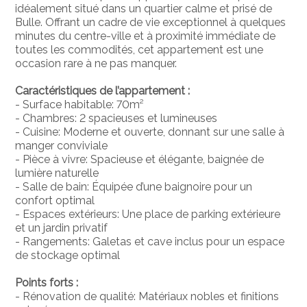
idéalement situé dans un quartier calme et prisé de
Bulle. Offrant un cadre de vie exceptionnel à quelques
minutes du centre-ville et à proximité immédiate de
toutes les commodités, cet appartement est une
occasion rare à ne pas manquer.
Caractéristiques de l’appartement :
- Surface habitable: 70m²
- Chambres: 2 spacieuses et lumineuses
- Cuisine: Moderne et ouverte, donnant sur une salle à
manger conviviale
- Pièce à vivre: Spacieuse et élégante, baignée de
lumière naturelle
- Salle de bain: Équipée d’une baignoire pour un
confort optimal
- Espaces extérieurs: Une place de parking extérieure
et un jardin privatif
- Rangements: Galetas et cave inclus pour un espace
de stockage optimal
Points forts :
- Rénovation de qualité: Matériaux nobles et finitions