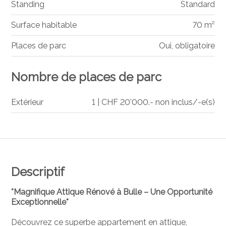
Standing
Standard
Surface habitable
70 m²
Places de parc
Oui, obligatoire
Nombre de places de parc
Extérieur
1 | CHF 20'000.- non inclus/-e(s)
Descriptif
*Magnifique Attique Rénové à Bulle – Une Opportunité
Exceptionnelle*
Découvrez ce superbe appartement en attique,