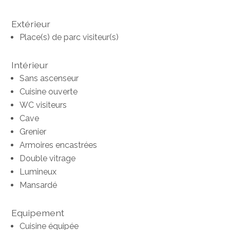
Extérieur
Place(s) de parc visiteur(s)
Intérieur
Sans ascenseur
Cuisine ouverte
WC visiteurs
Cave
Grenier
Armoires encastrées
Double vitrage
Lumineux
Mansardé
Equipement
Cuisine équipée