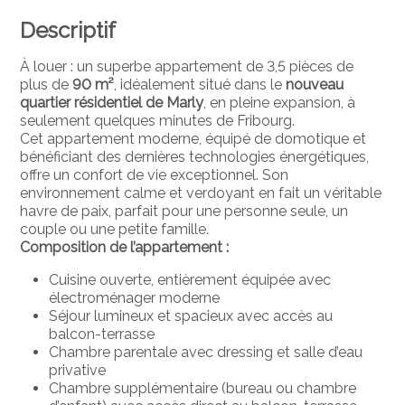
Descriptif
À louer : un superbe appartement de 3,5 pièces de
plus de
90 m²
, idéalement situé dans le
nouveau
quartier résidentiel de Marly
, en pleine expansion, à
seulement quelques minutes de Fribourg.
Cet appartement moderne, équipé de domotique et
bénéficiant des dernières technologies énergétiques,
offre un confort de vie exceptionnel. Son
environnement calme et verdoyant en fait un véritable
havre de paix, parfait pour une personne seule, un
couple ou une petite famille.
Composition de l’appartement :
Cuisine ouverte, entièrement équipée avec
électroménager moderne
Séjour lumineux et spacieux avec accès au
balcon-terrasse
Chambre parentale avec dressing et salle d’eau
privative
Chambre supplémentaire (bureau ou chambre