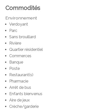
Commodités
Environnement
Verdoyant
Parc
Sans brouillard
Rivière
Quartier résidentiel
Commerces
Banque
Poste
Restaurant(s)
Pharmacie
Arrêt de bus
Enfants bienvenus
Aire de jeux
Crèche/garderie