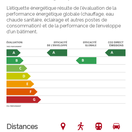
L'étiquette énergétique résulte de l'évaluation de la
performance énergétique globale (chauffage, eau
chaude sanitaire, éclairage et autres postes de
consommation) et de la performance de l’enveloppe
d'un bâtiment.
Distances