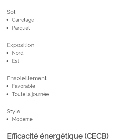
Sol
Carrelage
Parquet
Exposition
Nord
Est
Ensoleillement
Favorable
Toute la journée
Style
Moderne
Efficacité énergétique (CECB)