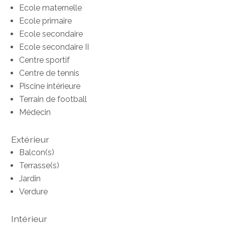
Ecole maternelle
Ecole primaire
Ecole secondaire
Ecole secondaire II
Centre sportif
Centre de tennis
Piscine intérieure
Terrain de football
Médecin
Extérieur
Balcon(s)
Terrasse(s)
Jardin
Verdure
Intérieur