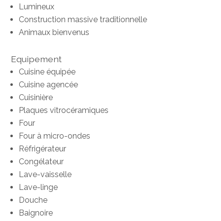
Lumineux
Construction massive traditionnelle
Animaux bienvenus
Equipement
Cuisine équipée
Cuisine agencée
Cuisinière
Plaques vitrocéramiques
Four
Four à micro-ondes
Réfrigérateur
Congélateur
Lave-vaisselle
Lave-linge
Douche
Baignoire